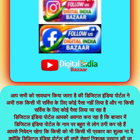
आप सभी को सावधान किया जाता है की डिजिटल इंडिया पोर्टल ने
अभी तक किसी भी सर्विस के लिए कोई पैसा नहीं लिया है और ना किसी
सर्विस के लिए कोई पैसा लिया जा रहा है
डिजिटल इंडिया पोर्टल आपको अवगत करा रहा है कि बाजार में
डिजिटल इंडिया पोर्टल के नाम पर बहुत से लोग ठगी कर रहे हैं
आपसे निवेदन रहेगा कि किसी को भी किसी भी प्रकार का शुल्क ना दें
क्योंकि डिजिटल इंडिया पोर्टल की सभी सेवाएं निशुल्क प्रदान की जा