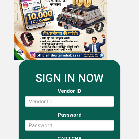
SIGN IN NOW
Vendor ID
Password
CAPTCHA